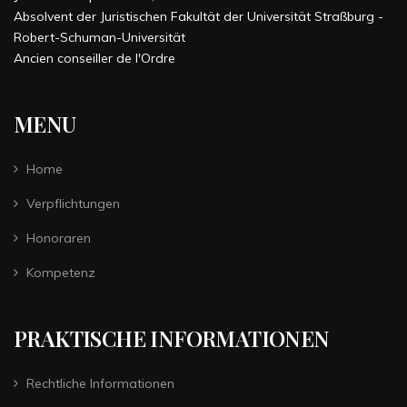
Absolvent der Juristischen Fakultät der Universität Straßburg -
Robert-Schuman-Universität
Ancien conseiller de l'Ordre
MENU
Home
Verpflichtungen
Honoraren
Kompetenz
PRAKTISCHE INFORMATIONEN
Rechtliche Informationen