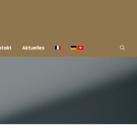
takt
Aktuelles