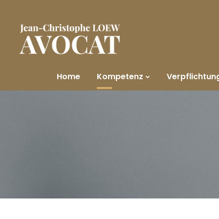
Home
Kompetenz
Verpflichtun