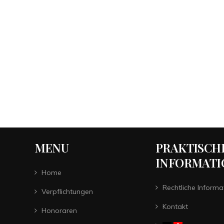
MENU
PRAKTISCH
INFORMATI
Home
Rechtliche Informa
Verpflichtungen
Kontakt
Honoraren