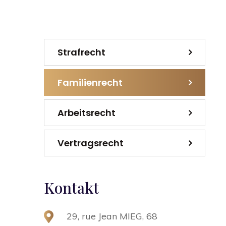
Strafrecht
Familienrecht
Arbeitsrecht
Vertragsrecht
Kontakt
29, rue Jean MIEG, 68