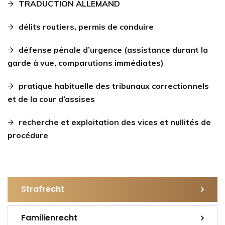
TRADUCTION ALLEMAND
délits routiers, permis de conduire
défense pénale d’urgence (assistance durant la
garde à vue, comparutions immédiates)
pratique habituelle des tribunaux correctionnels
et de la cour d’assises
recherche et exploitation des vices et nullités de
procédure
Strafrecht
Familienrecht