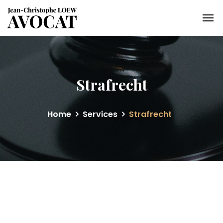
Strafrecht
Home
Services
Strafrecht