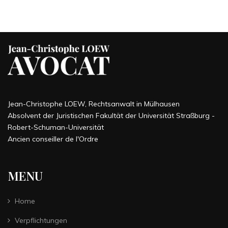
Jean-Christophe LOEW, Rechtsanwalt in Mülhausen
Absolvent der Juristischen Fakultät der Universität Straßburg -
Robert-Schuman-Universität
Ancien conseiller de l'Ordre
MENU
Home
Verpflichtungen