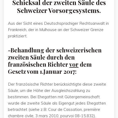
Schicksal der zweiten Säule des
Schweizer Vorsorgesystems.
Aus der Sicht eines Deutschsprachiger Rechtsanwalt in
Frankreich, der in Mulhouse an der Schweizer Grenze
praktiziert.
-Behandlung der schweizerischen
zweiten Säule durch den
französischen Richter
vor
dem
Gesetz vom 1.Januar 2017:
Der französische Richter berücksichtigte diese zweite
Säule, um die Höhe der Ausgleichszahlung zu
bestimmen. Bei Ehegatten mit Gütergemeinschaft
wurde die zweite Säule als Eigengut jedes Ehegatten
betrachtet (siehe z.B: Cour de Cassation, première
chambre civile, 3 mars 2010, pourvoi 08-15.832).