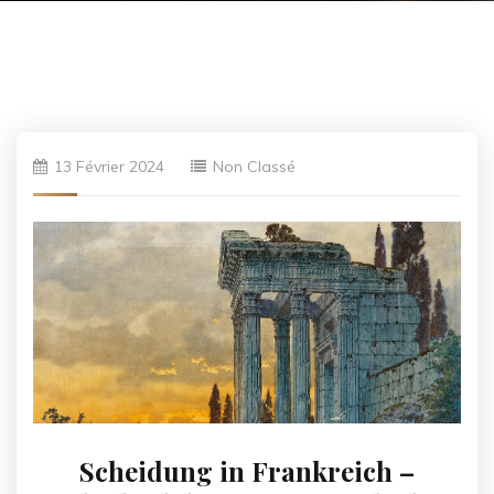
13 Février 2024
Non Classé
Scheidung in Frankreich –