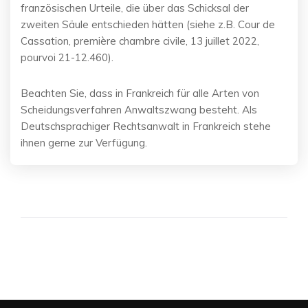
französischen Urteile, die über das Schicksal der
zweiten Säule entschieden hätten (siehe z.B. Cour de
Cassation, première chambre civile, 13 juillet 2022,
pourvoi 21-12.460).
Beachten Sie, dass in Frankreich für alle Arten von
Scheidungsverfahren Anwaltszwang besteht. Als
Deutschsprachiger Rechtsanwalt in Frankreich stehe
ihnen gerne zur Verfügung.