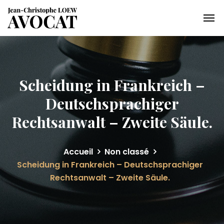
Scheidung in Frankreich –
Deutschsprachiger
Rechtsanwalt – Zweite Säule.
Accueil
Non classé
Scheidung in Frankreich – Deutschsprachiger
Rechtsanwalt – Zweite Säule.