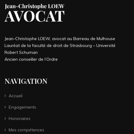
Jean-Christophe LOEW, avocat au Barreau de Mulhouse
Lauréat de la faculté de droit de Strasbourg – Université
Robert Schuman
Ancien conseiller de l’Ordre
NAVIGATION
Accueil
Engagements
Honoraires
Mes compétences