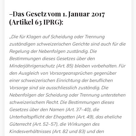
–
Das Gesetz vom 1.
Januar 2017
(Artikel 63 IPRG):
„Die für Klagen auf Scheidung oder Trennung
zuständigen schweizerischen Gerichte sind auch für die
Regelung der Nebenfolgen zuständig. Die
Bestimmungen dieses Gesetzes über den
Minderjährigenschutz (Art. 85) bleiben vorbehalten. Für
den Ausgleich von Vorsorgeansprüchen gegenüber
einer schweizerischen Einrichtung der beruflichen
Vorsorge sind sie ausschliesslich zuständig. Die
Nebenfolgen der Scheidung oder Trennung unterstehen
schweizerischem Recht. Die Bestimmungen dieses
Gesetzes über den Namen (Art. 37–40), die
Unterhaltspflicht der Ehegatten (Art. 49), das eheliche
Güterrecht (Art. 52–57), die Wirkungen des
Kindesverhältnisses (Art. 82 und 83) und den