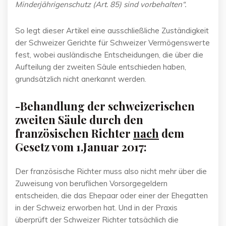
Minderjährigenschutz (Art. 85) sind vorbehalten“.
So legt dieser Artikel eine ausschließliche Zuständigkeit
der Schweizer Gerichte für Schweizer Vermögenswerte
fest, wobei ausländische Entscheidungen, die über die
Aufteilung der zweiten Säule entschieden haben,
grundsätzlich nicht anerkannt werden.
-Behandlung der schweizerischen
zweiten Säule durch den
französischen Richter
nach
dem
Gesetz vom 1.Januar 2017:
Der französische Richter muss also nicht mehr über die
Zuweisung von beruflichen Vorsorgegeldern
entscheiden, die das Ehepaar oder einer der Ehegatten
in der Schweiz erworben hat. Und in der Praxis
überprüft der Schweizer Richter tatsächlich die